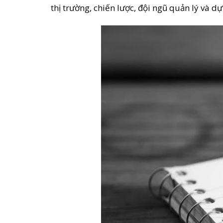
thị trường, chiến lược, đội ngũ quản lý và dự