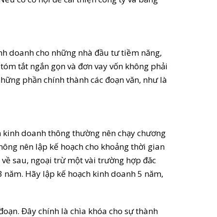
kinh doanh cho những nhà đầu tư tiềm năng,
 tóm tắt ngắn gọn và đơn vay vốn không phải
những phần chính thành các đoạn văn, như là
ch kinh doanh thông thường nên chạy chương
không nên lập kế hoạch cho khoảng thời gian
 về sau, ngoại trừ một vài trường hợp đăc
 3 năm. Hãy lập kế hoạch kinh doanh 5 năm,
 đoạn. Đây chính là chìa khóa cho sự thành