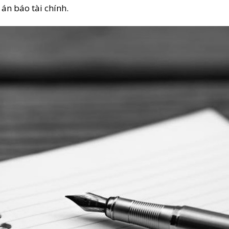
 án báo tài chính.