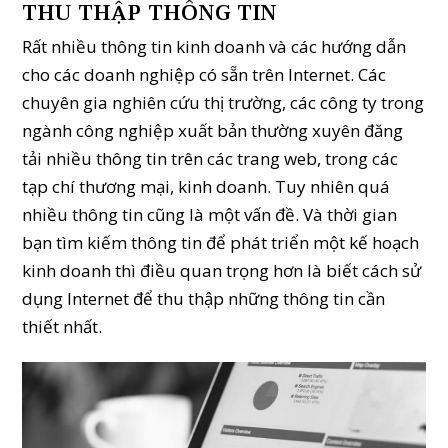
THU THẬP THÔNG TIN
Rất nhiều thông tin kinh doanh và các hướng dẫn
cho các doanh nghiệp có sẵn trên Internet. Các
chuyên gia nghiên cứu thị trường, các công ty trong
ngành công nghiệp xuất bản thường xuyên đăng
tải nhiều thông tin trên các trang web, trong các
tạp chí thương mại, kinh doanh. Tuy nhiên quá
nhiều thông tin cũng là một vấn đề. Và thời gian
bạn tìm kiếm thông tin để phát triển một kế hoạch
kinh doanh thì điều quan trọng hơn là biết cách sử
dụng Internet để thu thập những thông tin cần
thiết nhất.