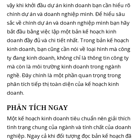
vậy khi khởi đầu dự án kinh doanh bạn cần hiểu rõ
chính dự án và doanh nghiệp mình. Để hiểu sâu
sắc về chính dự án và doanh nghiệp mình bạn hãy
bắt đầu bằng việc lập một bản kế hoạch kinh
doanh đầy đủ và chi tiết nhất. Trong bản kế hoạch
kinh doanh, bạn cũng cần nói về loại hình mà công
ty đang kinh doanh, không chỉ là thông tin công ty
mà còn là môi trường kinh doanh trong ngành
nghề. Đây chính là một phần quan trọng trong
phân tích tiếp thị toàn diện của kế hoạch kinh
doanh.
PHÂN TÍCH NGAY
Một kế hoạch kinh doanh tiêu chuẩn nên giải thích
tình trạng chung của ngành và tính chất của doanh
nghiệp. Ngay cả khi đối tượng đọc bản kế hoạch đã