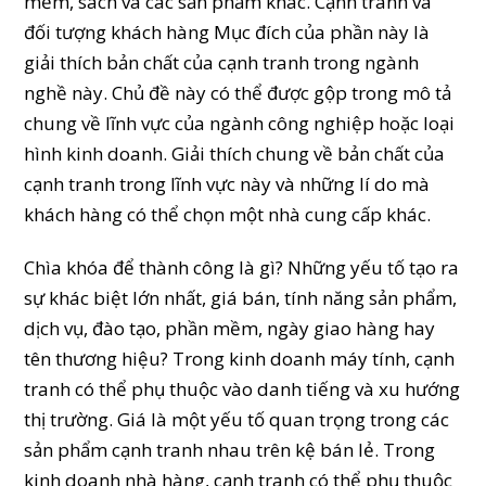
mềm, sách và các sản phẩm khác. Cạnh tranh và
đối tượng khách hàng Mục đích của phần này là
giải thích bản chất của cạnh tranh trong ngành
nghề này. Chủ đề này có thể được gộp trong mô tả
chung về lĩnh vực của ngành công nghiệp hoặc loại
hình kinh doanh. Giải thích chung về bản chất của
cạnh tranh trong lĩnh vực này và những lí do mà
khách hàng có thể chọn một nhà cung cấp khác.
Chìa khóa để thành công là gì? Những yếu tố tạo ra
sự khác biệt lớn nhất, giá bán, tính năng sản phẩm,
dịch vụ, đào tạo, phần mềm, ngày giao hàng hay
tên thương hiệu? Trong kinh doanh máy tính, cạnh
tranh có thể phụ thuộc vào danh tiếng và xu hướng
thị trường. Giá là một yếu tố quan trọng trong các
sản phẩm cạnh tranh nhau trên kệ bán lẻ. Trong
kinh doanh nhà hàng, cạnh tranh có thể phụ thuộc