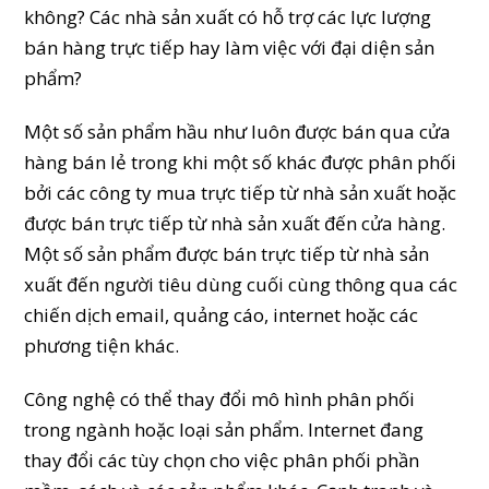
không? Các nhà sản xuất có hỗ trợ các lực lượng
bán hàng trực tiếp hay làm việc với đại diện sản
phẩm?
Một số sản phẩm hầu như luôn được bán qua cửa
hàng bán lẻ trong khi một số khác được phân phối
bởi các công ty mua trực tiếp từ nhà sản xuất hoặc
được bán trực tiếp từ nhà sản xuất đến cửa hàng.
Một số sản phẩm được bán trực tiếp từ nhà sản
xuất đến người tiêu dùng cuối cùng thông qua các
chiến dịch email, quảng cáo, internet hoặc các
phương tiện khác.
Công nghệ có thể thay đổi mô hình phân phối
trong ngành hoặc loại sản phẩm. Internet đang
thay đổi các tùy chọn cho việc phân phối phần