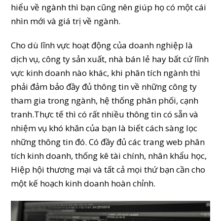
hiểu về ngành thì bạn cũng nên giúp họ có một cái
nhìn mới và giá trị về ngành.
Cho dù lĩnh vực hoạt động của doanh nghiệp là
dịch vụ, công ty sản xuất, nhà bán lẻ hay bất cứ lĩnh
vực kinh doanh nào khác, khi phân tích ngành thì
phải đảm bảo đầy đủ thông tin về những công ty
tham gia trong ngành, hệ thống phân phối, cạnh
tranh.Thực tế thì có rất nhiều thông tin có sẵn và
nhiệm vụ khó khăn của bạn là biết cách sàng lọc
những thông tin đó. Có đầy đủ các trang web phân
tích kinh doanh, thống kê tài chính, nhân khẩu học,
Hiệp hội thương mại và tất cả mọi thứ bạn cần cho
một kế hoạch kinh doanh hoàn chỉnh.