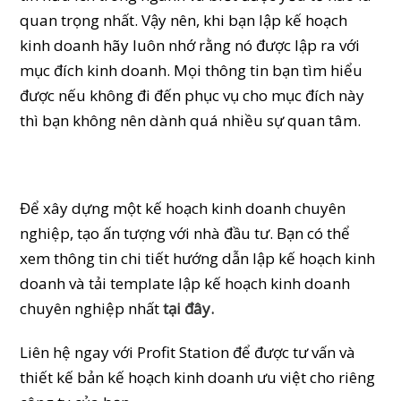
quan trọng nhất. Vậy nên, khi bạn lập kế hoạch
kinh doanh hãy luôn nhớ rằng nó được lập ra với
mục đích kinh doanh. Mọi thông tin bạn tìm hiểu
được nếu không đi đến phục vụ cho mục đích này
thì bạn không nên dành quá nhiều sự quan tâm.
Để xây dựng một kế hoạch kinh doanh chuyên
nghiệp, tạo ấn tượng với nhà đầu tư. Bạn có thể
xem thông tin chi tiết hướng dẫn lập kế hoạch kinh
doanh và tải template lập kế hoạch kinh doanh
chuyên nghiệp nhất
tại đây.
Liên hệ ngay với Profit Station để được tư vấn và
thiết kế bản kế hoạch kinh doanh ưu việt cho riêng