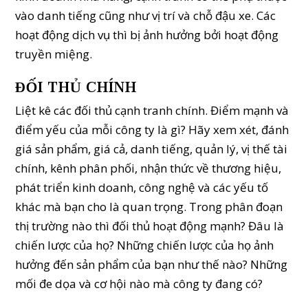
vào danh tiếng cũng như vị trí và chỗ đậu xe. Các
hoạt động dịch vụ thì bị ảnh hưởng bởi hoạt động
truyền miệng.
ĐỐI THỦ CHÍNH
Liệt kê các đối thủ cạnh tranh chính. Điểm mạnh và
điểm yếu của mỗi công ty là gì? Hãy xem xét, đánh
giá sản phẩm, giá cả, danh tiếng, quản lý, vị thế tài
chính, kênh phân phối, nhận thức về thương hiệu,
phát triển kinh doanh, công nghệ và các yếu tố
khác mà bạn cho là quan trọng. Trong phân đoạn
thị trường nào thì đối thủ hoạt động mạnh? Đâu là
chiến lược của họ? Những chiến lược của họ ảnh
hưởng đến sản phẩm của bạn như thế nào? Những
mối đe dọa và cơ hội nào mà công ty đang có?