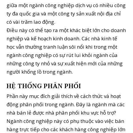
giữa một ngành công nghiệp dịch vụ có nhiều công
ty đa quốc gia và một công ty sản xuất nội địa chỉ
có vài trăm lao động.
Điều này có thể tạo ra một khác biệt lớn cho doanh
nghiệp và kế hoạch kinh doanh. Các nhà kinh tế
học vẫn thường tranh luận sôi nổi khi trong một
ngành công nghiệp có sự rút lui khỏi ngành của
những công ty nhỏ và sự xuất hiện mới của những
người khổng lồ trong ngành.
HỆ THỐNG PHÂN PHỐI
Phần này mục đích giải thích về cách thức và hoạt
động phân phối trong ngành. Đây là ngành mà các
nhà bán lẻ được nhà phân phối khu vực hỗ trợ?
Ngành công nghiệp này có phụ thuộc vào việc bán
hàng trực tiếp cho các khách hàng công nghiệp lớn