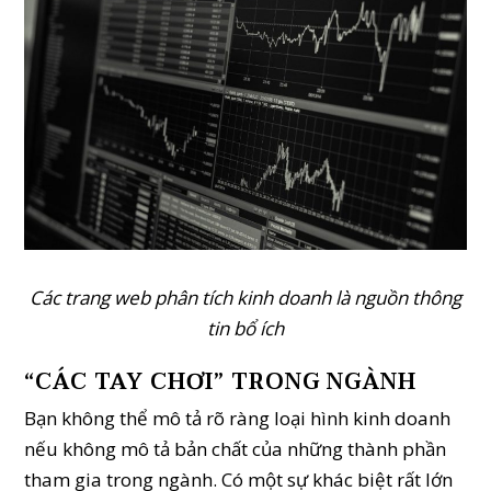
Các trang web phân tích kinh doanh là nguồn thông
tin bổ ích
“CÁC TAY CHƠI” TRONG NGÀNH
Bạn không thể mô tả rõ ràng loại hình kinh doanh
nếu không mô tả bản chất của những thành phần
tham gia trong ngành. Có một sự khác biệt rất lớn