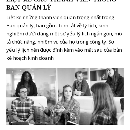
BAN QUẢN LÝ
Liệt kê những thành viên quan trọng nhất trong
Ban quản lý, bao gồm: tóm tắt về lý lịch, kinh
nghiệm dưới dạng một sơ yếu lý lịch ngắn gọn, mô
tả chức năng, nhiệm vụ của họ trong công ty. Sơ
yếu lý lịch nên được đính kèm vào mặt sau của bản
kế hoạch kinh doanh