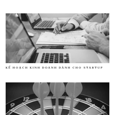
KẾ HOẠCH KINH DOANH DÀNH CHO STARTUP