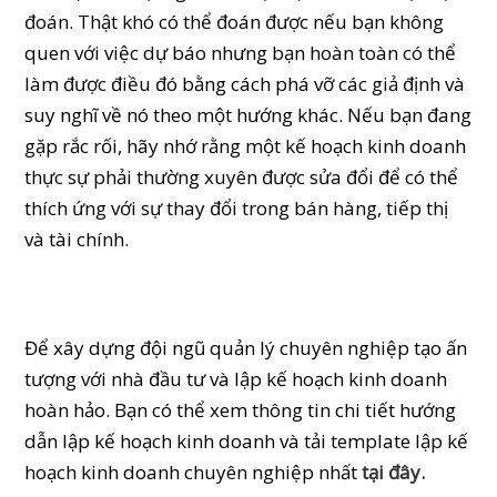
đoán. Thật khó có thể đoán được nếu bạn không
quen với việc dự báo nhưng bạn hoàn toàn có thể
làm được điều đó bằng cách phá vỡ các giả định và
suy nghĩ về nó theo một hướng khác. Nếu bạn đang
gặp rắc rối, hãy nhớ rằng một kế hoạch kinh doanh
thực sự phải thường xuyên được sửa đổi để có thể
thích ứng với sự thay đổi trong bán hàng, tiếp thị
và tài chính.
Để xây dựng đội ngũ quản lý chuyên nghiệp tạo ấn
tượng với nhà đầu tư và lập kế hoạch kinh doanh
hoàn hảo. Bạn có thể xem thông tin chi tiết hướng
dẫn lập kế hoạch kinh doanh và tải template lập kế
hoạch kinh doanh chuyên nghiệp nhất
tại đây.