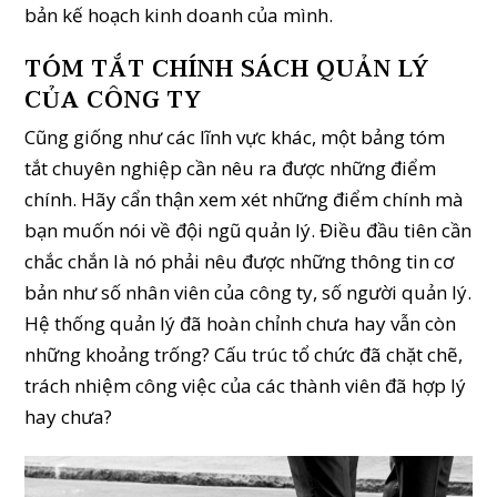
bản kế hoạch kinh doanh của mình.
TÓM TẮT CHÍNH SÁCH QUẢN LÝ
CỦA CÔNG TY
Cũng giống như các lĩnh vực khác, một bảng tóm
tắt chuyên nghiệp cần nêu ra được những điểm
chính. Hãy cẩn thận xem xét những điểm chính mà
bạn muốn nói về đội ngũ quản lý. Điều đầu tiên cần
chắc chắn là nó phải nêu được những thông tin cơ
bản như số nhân viên của công ty, số người quản lý.
Hệ thống quản lý đã hoàn chỉnh chưa hay vẫn còn
những khoảng trống? Cấu trúc tổ chức đã chặt chẽ,
trách nhiệm công việc của các thành viên đã hợp lý
hay chưa?