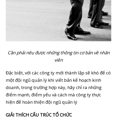
Cần phải nêu được những thông tin cơ bản về nhân
viên
Đặc biệt, với các công ty mới thành lập sẽ khó để có
một đội ngũ quản lý khi viết bản kế hoạch kinh
doanh, trong trường hợp này, hãy chỉ ra những
điểm mạnh, điểm yếu và cách mà công ty thực
hiện để hoàn thiện đội ngũ quản lý
GIẢI THÍCH CẤU TRÚC TỔ CHỨC