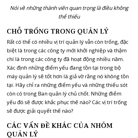
Nói về những thành viên quan trọng là điều không
thể thiếu
CHỖ TRỐNG TRONG QUẢN LÝ
Rất có thể có nhiều vị trí quản lý vẫn còn trống, đặc
biệt là trong các công ty mới khởi nghiệp và thậm
chí là trong các công ty đã hoạt động nhiều năm.
Xác định những điểm yếu đang tồn tại trong bộ
máy quản lý sẽ tốt hơn là giả vờ rằng nó không tồn
tại. Hãy chỉ ra những điểm yếu và những thiếu sót
còn có trong Ban quản lý chủ chốt. Những điểm
yếu đó sẽ được khắc phục thế nào? Các vị trí trống
sẽ được giải quyết thế nào?
CÁC VẤN ĐỀ KHÁC CỦA NHÓM
QUẢN LÝ