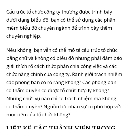
Cấu trúc tổ chức công ty thường được trình bày
dưới dạng biểu đồ, bạn có thể sử dụng các phần
mềm biểu đồ chuyên ngành để trình bày thêm
chuyên nghiệp.
Nếu không, bạn vẫn có thể mô tả cấu trúc tổ chức
bằng chữ và không có biểu đồ nhưng phải đảm bảo
giải thích rõ cách thức phân chia công việc và các
chức năng chính của công ty. Ranh giới trách nhiệm
các phòng ban có rõ ràng không? Các phòng ban
có thẩm quyền có được tổ chức hợp lý không?
Những chức vụ nào chỉ có trách nhiệm mà không
có thẩm quyền? Nguồn lực nhân sự có phù hợp với
mục tiêu của tổ chức không?
LIỆT KÊ CÁC THÀNH VIÊN TRONG