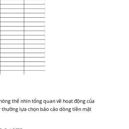
 không thể nhìn tổng quan về hoạt động của
y thường lựa chọn báo cáo dòng tiền mặt