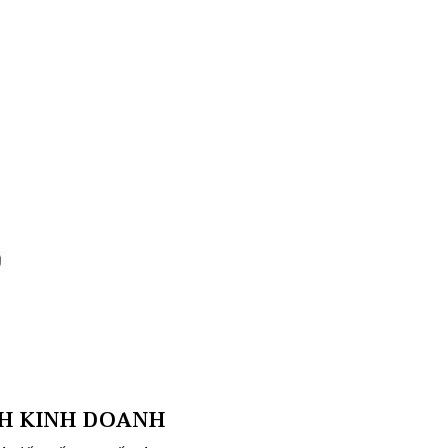
CH KINH DOANH