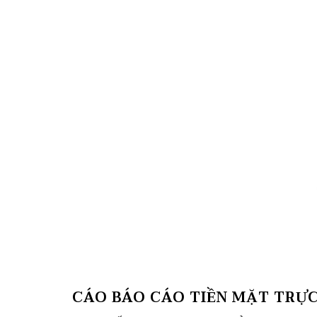
CÁO BÁO CÁO TIỀN MẶT TRỰC