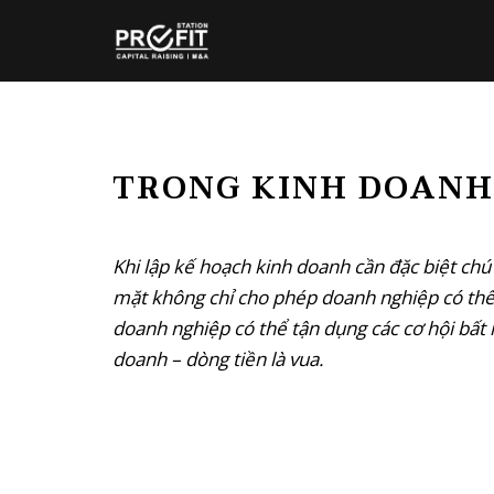
TRONG KINH DOANH 
Khi lập kế hoạch kinh doanh cần đặc biệt chú
mặt không chỉ cho phép doanh nghiệp có thể 
doanh nghiệp có thể tận dụng các cơ hội bất n
doanh – dòng tiền là vua.