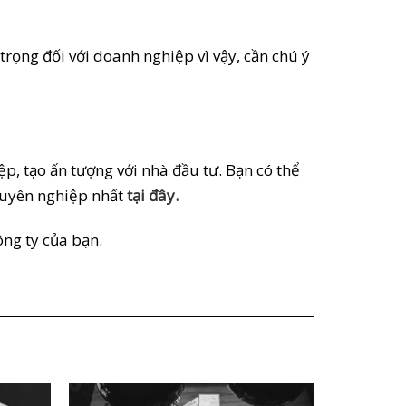
trọng đối với doanh nghiệp vì vậy, cần chú ý
, tạo ấn tượng với nhà đầu tư. Bạn có thể
chuyên nghiệp nhất
tại đây.
ông ty của bạn.