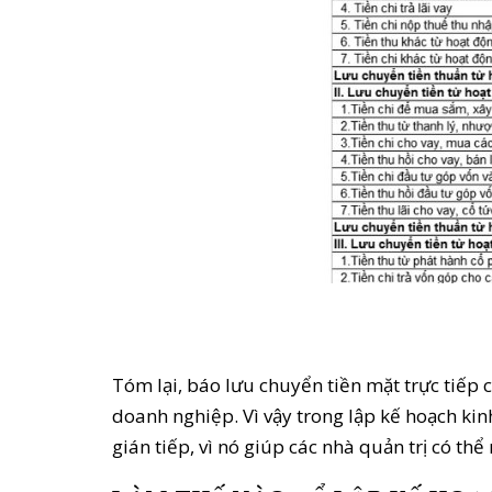
Tóm lại, báo lưu chuyển tiền mặt trực tiếp 
doanh nghiệp. Vì vậy trong lập kế hoạch ki
gián tiếp, vì nó giúp các nhà quản trị có thể