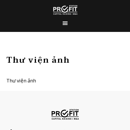
Thư viện ảnh
Thư viện ảnh