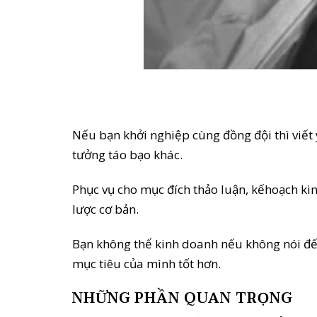
Nếu bạn khởi nghiệp cùng đồng đội thì viết
tưởng táo bạo khác.
Phục vụ cho mục đích thảo luận, kếhoạch kin
lược cơ bản.
Bạn không thể kinh doanh nếu không nói đến
mục tiêu của mình tốt hơn.
NHỮNG PHẦN QUAN TRỌNG