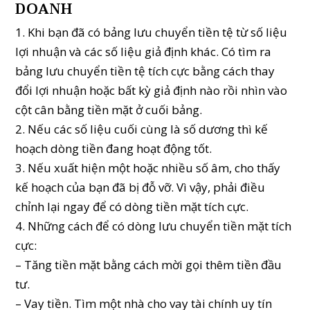
DOANH
1. Khi bạn đã có bảng lưu chuyển tiền tệ từ số liệu
lợi nhuận và các số liệu giả định khác. Có tìm ra
bảng lưu chuyển tiền tệ tích cực bằng cách thay
đổi lợi nhuận hoặc bất kỳ giả định nào rồi nhìn vào
cột cân bằng tiền mặt ở cuối bảng.
2. Nếu các số liệu cuối cùng là số dương thì kế
hoạch dòng tiền đang hoạt động tốt.
3. Nếu xuất hiện một hoặc nhiều số âm, cho thấy
kế hoạch của bạn đã bị đỗ vỡ. Vì vậy, phải điều
chỉnh lại ngay để có dòng tiền mặt tích cực.
4. Những cách để có dòng lưu chuyển tiền mặt tích
cực:
– Tăng tiền mặt bằng cách mời gọi thêm tiền đầu
tư.
– Vay tiền. Tìm một nhà cho vay tài chính uy tín