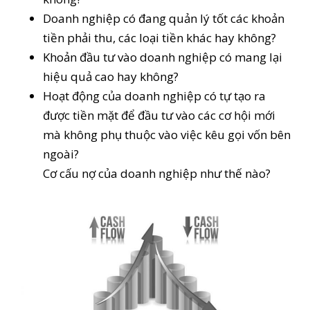
Doanh nghiệp có đang quản lý tốt các khoản
tiền phải thu, các loại tiền khác hay không?
Khoản đầu tư vào doanh nghiệp có mang lại
hiệu quả cao hay không?
Hoạt động của doanh nghiệp có tự tạo ra
được tiền mặt để đầu tư vào các cơ hội mới
mà không phụ thuộc vào việc kêu gọi vốn bên
ngoài?
Cơ cấu nợ của doanh nghiệp như thế nào?