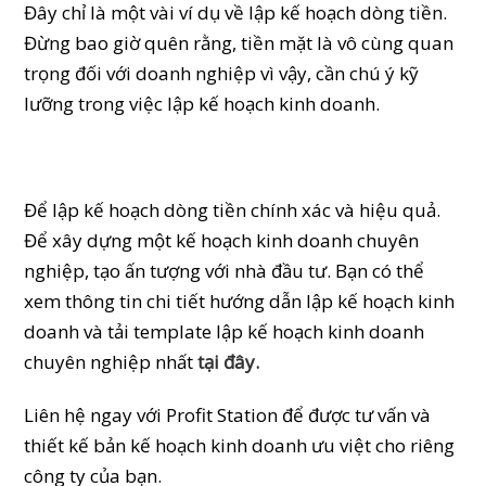
Đây chỉ là một vài ví dụ về lập kế hoạch dòng tiền.
Đừng bao giờ quên rằng, tiền mặt là vô cùng quan
trọng đối với doanh nghiệp vì vậy, cần chú ý kỹ
lưỡng trong việc lập kế hoạch kinh doanh.
Để lập kế hoạch dòng tiền chính xác và hiệu quả.
Để xây dựng một kế hoạch kinh doanh chuyên
nghiệp, tạo ấn tượng với nhà đầu tư. Bạn có thể
xem thông tin chi tiết hướng dẫn lập kế hoạch kinh
doanh và tải template lập kế hoạch kinh doanh
chuyên nghiệp nhất
tại đây.
Liên hệ ngay với Profit Station để được tư vấn và
thiết kế bản kế hoạch kinh doanh ưu việt cho riêng
công ty của bạn.