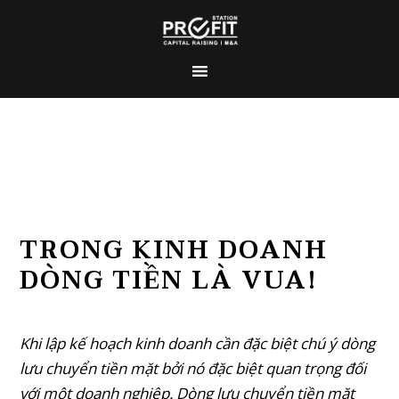
TRONG KINH DOANH
DÒNG TIỀN LÀ VUA!
Khi lập kế hoạch kinh doanh cần đặc biệt chú ý dòng
lưu chuyển tiền mặt bởi nó đặc biệt quan trọng đối
với một doanh nghiệp. Dòng lưu chuyển tiền mặt