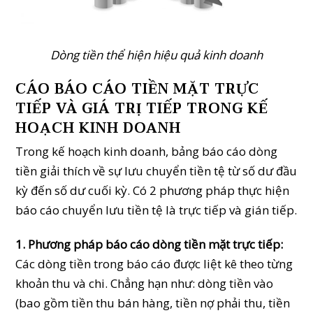
Dòng tiền thể hiện hiệu quả kinh doanh
CÁO BÁO CÁO TIỀN MẶT TRỰC
TIẾP VÀ GIÁ TRỊ TIẾP TRONG KẾ
HOẠCH KINH DOANH
Trong kế hoạch kinh doanh, bảng báo cáo dòng
tiền giải thích về sự lưu chuyển tiền tệ từ số dư đầu
kỳ đến số dư cuối kỳ. Có 2 phương pháp thực hiện
báo cáo chuyển lưu tiền tệ là trực tiếp và gián tiếp.
1. Phương pháp báo cáo dòng tiền mặt trực tiếp:
Các dòng tiền trong báo cáo được liệt kê theo từng
khoản thu và chi. Chẳng hạn như: dòng tiền vào
(bao gồm tiền thu bán hàng, tiền nợ phải thu, tiền