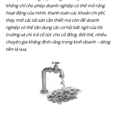
không chỉ cho phép doanh nghiệp có thể mở rộng
hoạt động của mình, thanh toán các khoản chi phí,
thay mới các tài sản cần thiết mà còn để doanh
nghiệp có thể tận dụng các cơ hội bất ngờ của thị
trường và chi trả cổ tức cho cổ đông. Bởi thế, nhiều
chuyên gia khẳng định rằng trong kinh doanh – dòng
tiền là vua.