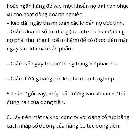
hoặc ngân hàng để vay một khoản nợ dài hạn phục
vụ cho hoạt động doanh nghiệp.
– Kéo dài ngày thanh toán các khoản nợ ước tính.
–
Giảm doanh số tín dụng (doanh số cho nợ, công
nợ phải thu, thanh toán chậm) để có được tiền mặt
ngay sau khi bán sản phẩm.
– Giảm số ngày thu nợ trong bảng nợ phải thu.
– Giảm lượng hàng tồn kho tại doanh nghiệp.
5.Trả nợ gốc vay, nhập số dương vào khoản nợ trả
đúng hạn của dòng tiền.
6. Lấy tiền mặt ra khỏi công ty với dạng cổ tức bằng
cách nhập số dương của hàng Cổ tức dòng tiền.